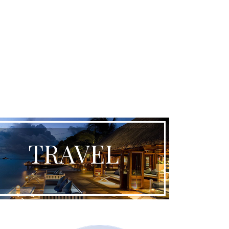
TRAVEL