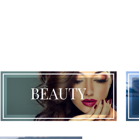
BEAUTY