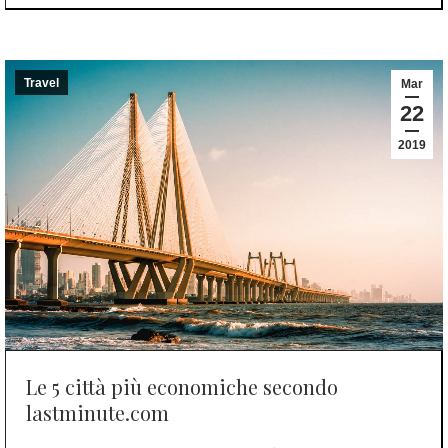
Travel
Mar
22
2019
Le 5 città più economiche secondo
lastminute.com