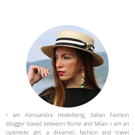
I am Alessandra Heidelberg, Italian Fashion
Blogger based between Rome and Milan. I am an
optimistic girl, a dreamer, fashion and travel