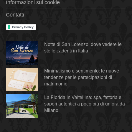
Informazioni sui cookie
Contatti
Notte di San Lorenzo: dove vedere le
stelle cadenti in Italia
Minimalismo e sentimento: le nuove
tendenze per le partecipazioni di
matrimonio
La Fiorida in Valtellina: spa, fattoria e
sapori autentici a poco più di un’ora da
Milano