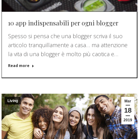
10 app indispensabili per ogni blogger
Spesso si pensa che una blogger scriva il suo
articolo tranquillamente a casa… ma attenzione
la vita di una blogger è molto più caotica e…
Read more
Living
Mar
18
2019