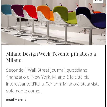
Milano Design Week, l’evento più atteso a
Milano
Secondo il Wall Street Journal, quotidiano
finanziario di New York, Milano è la città più
interessante d’Italia. Per anni Milano è stata vista
solamente come…
Read more