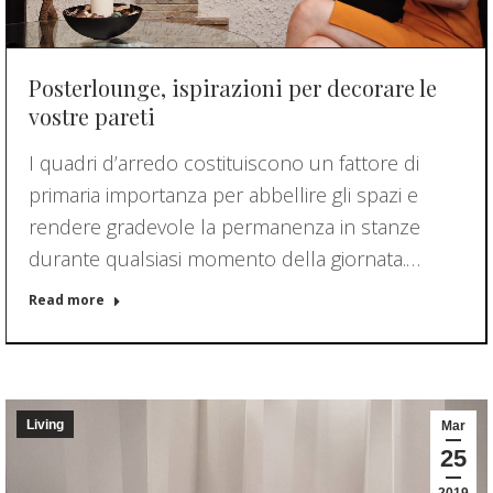
Posterlounge, ispirazioni per decorare le
vostre pareti
I quadri d’arredo costituiscono un fattore di
primaria importanza per abbellire gli spazi e
rendere gradevole la permanenza in stanze
durante qualsiasi momento della giornata.…
Read more
Living
Mar
25
2019