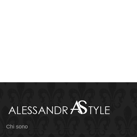
Chi sono