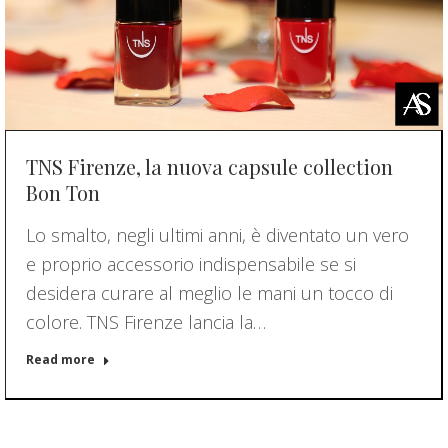
TNS Firenze, la nuova capsule collection
Bon Ton
Lo smalto, negli ultimi anni, è diventato un vero
e proprio accessorio indispensabile se si
desidera curare al meglio le mani un tocco di
colore. TNS Firenze lancia la…
Read more