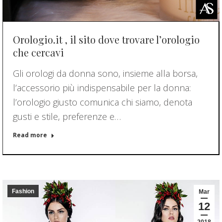
Orologio.it , il sito dove trovare l’orologio
che cercavi
Gli orologi da donna sono, insieme alla borsa,
l’accessorio più indispensabile per la donna:
l’orologio giusto comunica chi siamo, denota
gusti e stile, preferenze e…
Read more
Fashion
Mar
12
2018