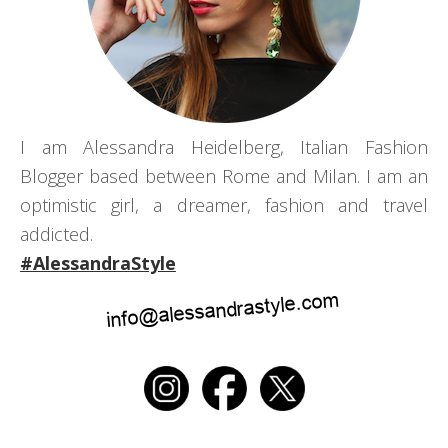
I am Alessandra Heidelberg, Italian Fashion
Blogger based between Rome and Milan. I am an
optimistic girl, a dreamer, fashion and travel
addicted.
#AlessandraStyle