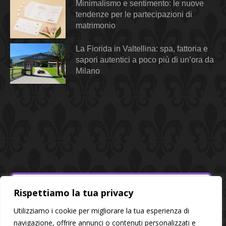
Minimalismo e sentimento: le nuove
tendenze per le partecipazioni di
matrimonio
La Fiorida in Valtellina: spa, fattoria e
sapori autentici a poco più di un’ora da
Milano
Rispettiamo la tua privacy
Utilizziamo i cookie per migliorare la tua esperienza di
navigazione, offrire annunci o contenuti personalizzati e