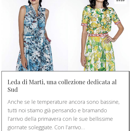
Leda di Marti, una collezione dedicata al
Sud
Anche se le temperature ancora sono bassine,
tutti noi stiamo già pensando e bramando
l’arrivo della primavera con le sue bellissime
giornate soleggiate. Con l’arrivo…