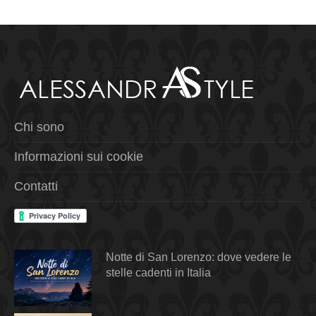
Chi sono
Informazioni sui cookie
Contatti
Notte di San Lorenzo: dove vedere le
stelle cadenti in Italia