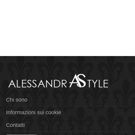
Chi sono
Informazioni sui cookie
Contatti