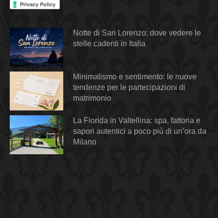
Notte di San Lorenzo: dove vedere le
stelle cadenti in Italia
Minimalismo e sentimento: le nuove
tendenze per le partecipazioni di
matrimonio
La Fiorida in Valtellina: spa, fattoria e
sapori autentici a poco più di un’ora da
Milano