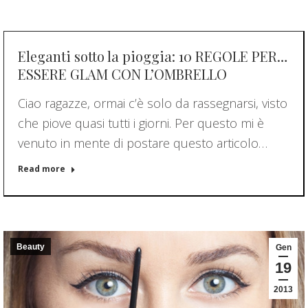
Eleganti sotto la pioggia: 10 REGOLE PER…
ESSERE GLAM CON L’OMBRELLO
Ciao ragazze, ormai c’è solo da rassegnarsi, visto
che piove quasi tutti i giorni. Per questo mi è
venuto in mente di postare questo articolo…
Read more
Beauty
Gen
19
2013