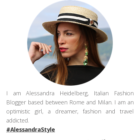
I am Alessandra Heidelberg, Italian Fashion
Blogger based between Rome and Milan. I am an
optimistic girl, a dreamer, fashion and travel
addicted.
#AlessandraStyle